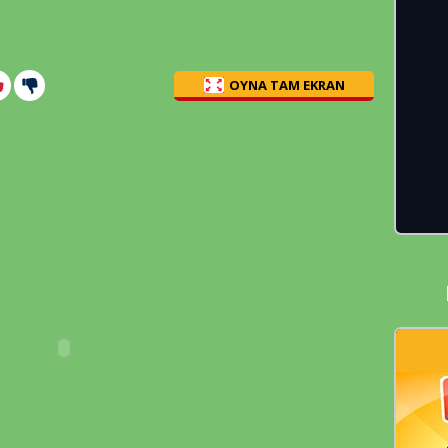
OYNA TAM EKRAN