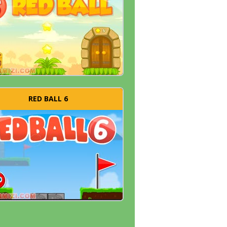
RED BALL 6