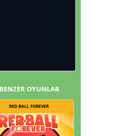
BENZER OYUNLAR
RED BALL FOREVER