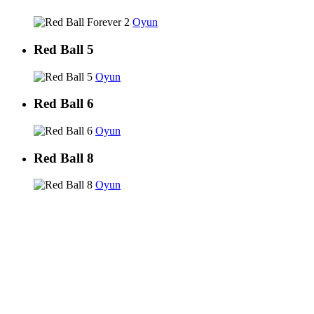
Oyun
Red Ball 5
Oyun
Red Ball 6
Oyun
Red Ball 8
Oyun