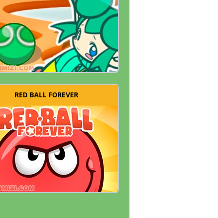
RED BALL FOREVER