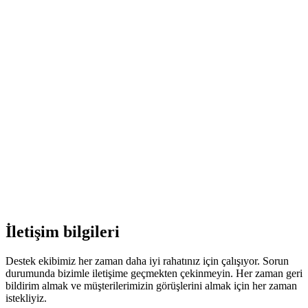
İletişim bilgileri
Destek ekibimiz her zaman daha iyi rahatınız için çalışıyor. Sorun
durumunda bizimle iletişime geçmekten çekinmeyin. Her zaman geri
bildirim almak ve müşterilerimizin görüşlerini almak için her zaman
istekliyiz.