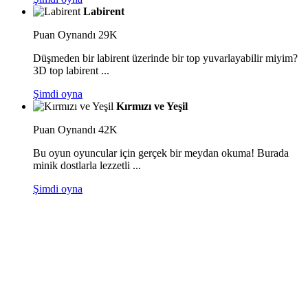
Labirent
Puan
Oynandı 29K
Düşmeden bir labirent üzerinde bir top yuvarlayabilir miyim?
3D top labirent ...
Şimdi oyna
Kırmızı ve Yeşil
Puan
Oynandı 42K
Bu oyun oyuncular için gerçek bir meydan okuma! Burada
minik dostlarla lezzetli ...
Şimdi oyna